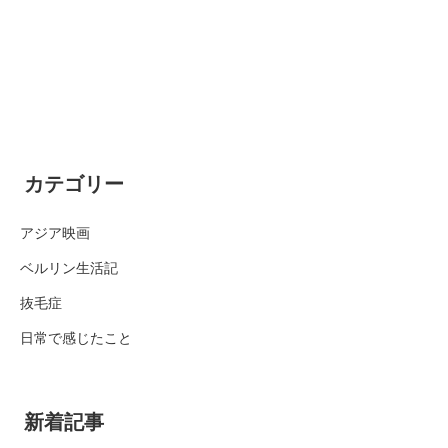
カテゴリー
アジア映画
ベルリン生活記
抜毛症
日常で感じたこと
新着記事