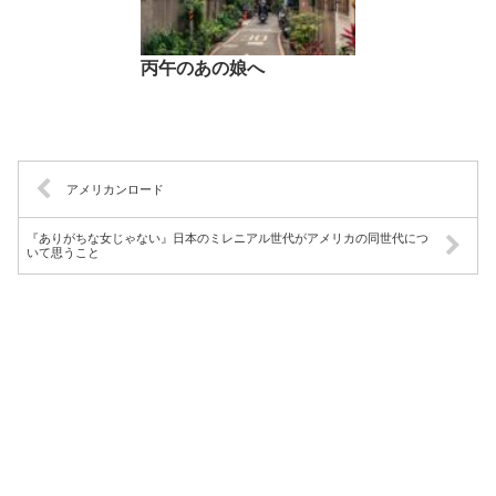
丙午のあの娘へ
アメリカンロード
『ありがちな女じゃない』日本のミレニアル世代がアメリカの同世代につ
いて思うこと