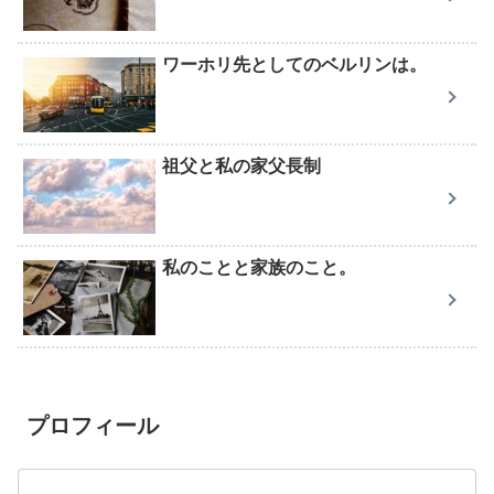
ワーホリ先としてのベルリンは。
祖父と私の家父長制
私のことと家族のこと。
プロフィール