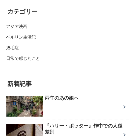
カテゴリー
アジア映画
ベルリン生活記
抜毛症
日常で感じたこと
新着記事
丙午のあの娘へ
『ハリー・ポッター』作中での人種
差別