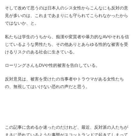
そして改めて思うのは日本人のシス女性からこんなにも反対の意
見が多いのは、これまであまりにも守られてこられなかったから
ではないか、と。
私たちは学生のうちから、痴漢や変質者や暴力的なAVやそれを信
じているような男性たち、その他ありとあらゆる性的な被害を受
けるリスクのある社会に生きている。
ローリングさんもDVや性的被害を告白している。
反対意見は、被害を受けたの当事者やトラウマがある女性たち
の、無視してはいけない恐れの声だと思う。
この記事に含めるか迷ったのだけれど、最近、反対派の人たちが
まさに恐れているような事態がスコットランドで起きてしまって