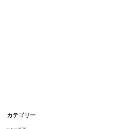
カテゴリー